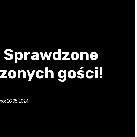
– Sprawdzone
zonych gości!
no:
16.05.2024