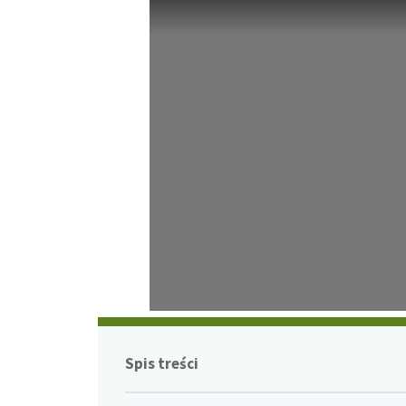
Spis treści