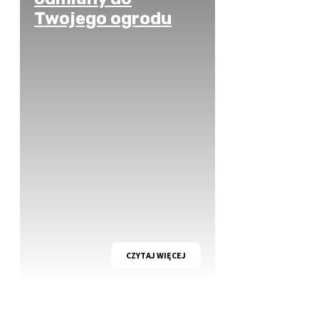
Twojego ogrodu
CZYTAJ WIĘCEJ