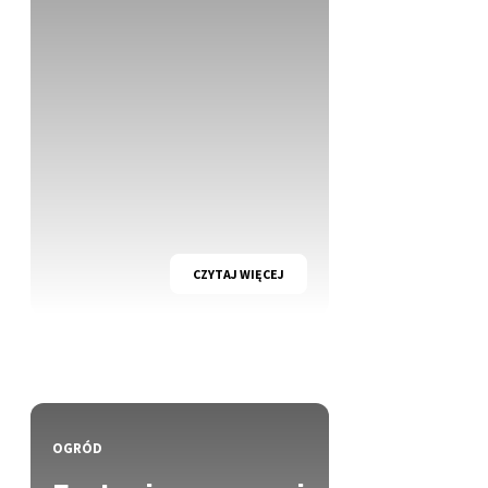
CZYTAJ WIĘCEJ
OGRÓD