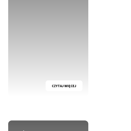
CZYTAJ WIĘCEJ