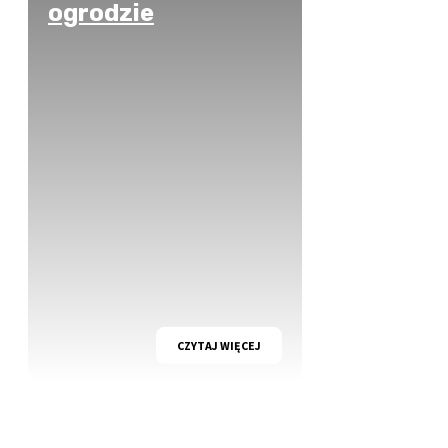
ogrodzie
CZYTAJ WIĘCEJ