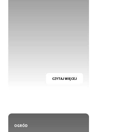
CZYTAJ WIĘCEJ
OGRÓD