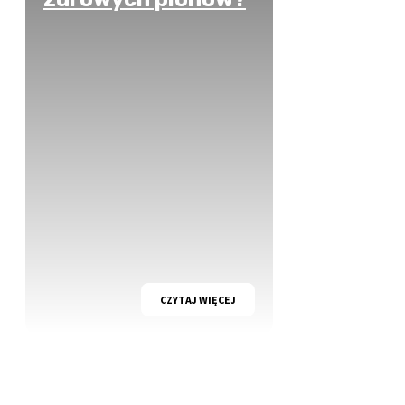
CZYTAJ WIĘCEJ