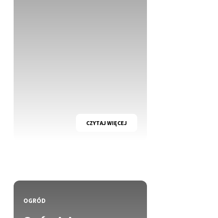
CZYTAJ WIĘCEJ
OGRÓD