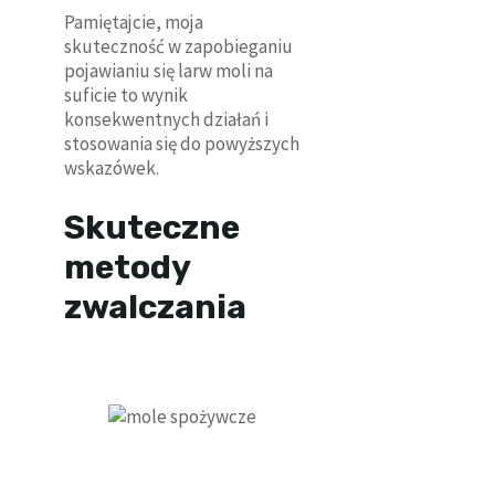
Pamiętajcie, moja
skuteczność w zapobieganiu
pojawianiu się larw moli na
suficie to wynik
konsekwentnych działań i
stosowania się do powyższych
wskazówek.
Skuteczne
metody
zwalczania