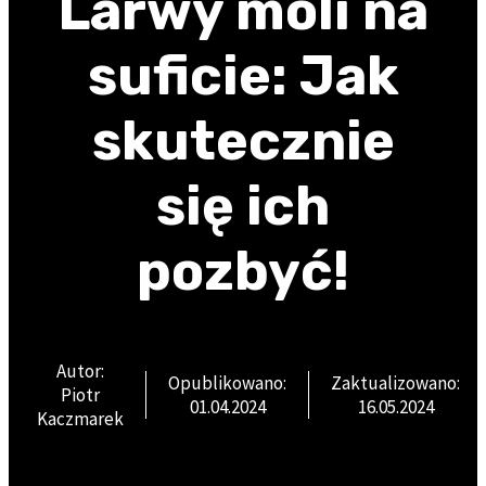
Larwy moli na
suficie: Jak
skutecznie
się ich
pozbyć!
Autor:
Opublikowano:
Zaktualizowano:
Piotr
01.04.2024
16.05.2024
Kaczmarek