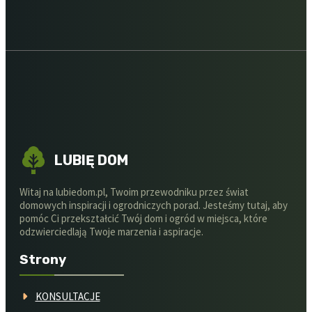
LUBIĘ DOM
Witaj na lubiedom.pl, Twoim przewodniku przez świat
domowych inspiracji i ogrodniczych porad. Jesteśmy tutaj, aby
pomóc Ci przekształcić Twój dom i ogród w miejsca, które
odzwierciedlają Twoje marzenia i aspiracje.
Strony
KONSULTACJE