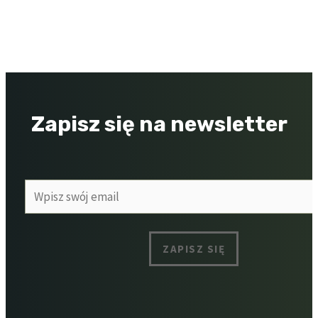
Zapisz się na newsletter
ZAPISZ SIĘ