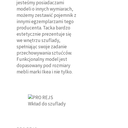
jesteśmy posiadaczami
modeli o innych wymiarach,
możemy zestawić pojemnik z
innymi egzemplarzami tego
producenta. Tacka bardzo
estetycznie prezentuje się
we wnętrzu szuflady,
spełniając swoje zadanie
przechowywania sztućców.
Funkcjonalny model jest
dopasowany pod rozmiary
mebli marki Ikea i nie tylko.