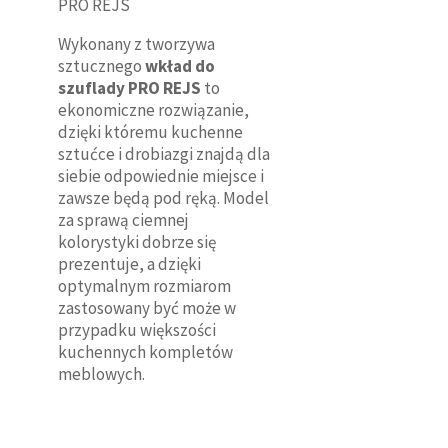
PRO REJS
Wykonany z tworzywa
sztucznego
wkład do
szuflady PRO REJS
to
ekonomiczne rozwiązanie,
dzięki któremu kuchenne
sztućce i drobiazgi znajdą dla
siebie odpowiednie miejsce i
zawsze będą pod ręką. Model
za sprawą ciemnej
kolorystyki dobrze się
prezentuje, a dzięki
optymalnym rozmiarom
zastosowany być może w
przypadku większości
kuchennych kompletów
meblowych.