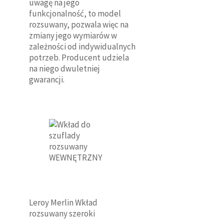
uwagę na jego
funkcjonalność, to model
rozsuwany, pozwala więc na
zmiany jego wymiarów w
zależności od indywidualnych
potrzeb. Producent udziela
na niego dwuletniej
gwarancji.
Leroy Merlin Wkład
rozsuwany szeroki