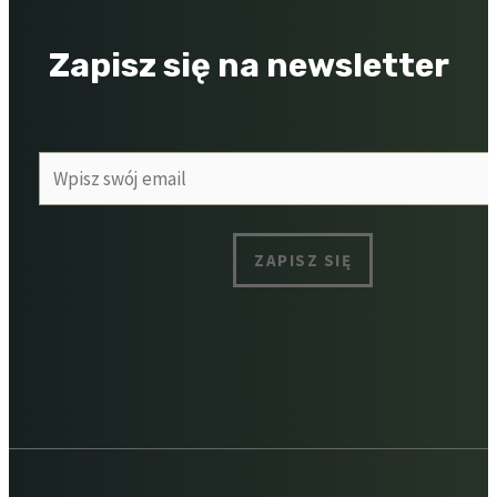
Zapisz się na newsletter
ZAPISZ SIĘ