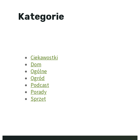
Kategorie
Ciekawostki
Dom
Ogólne
Ogród
Podcast
Porady
Sprzęt