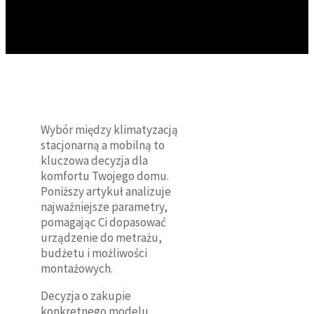
Wybór między klimatyzacją
stacjonarną a mobilną to
kluczowa decyzja dla
komfortu Twojego domu.
Poniższy artykuł analizuje
najważniejsze parametry,
pomagając Ci dopasować
urządzenie do metrażu,
budżetu i możliwości
montażowych.
Decyzja o zakupie
konkretnego modelu