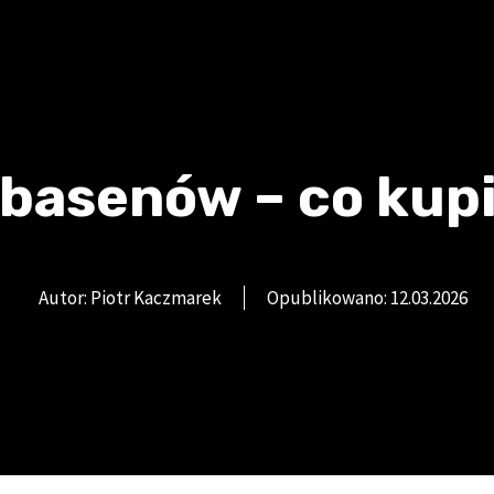
basenów – co kupi
Autor: Piotr Kaczmarek
Opublikowano:
12.03.2026