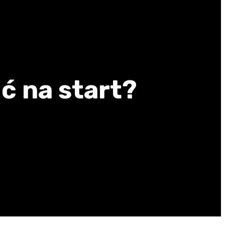
ć na start?