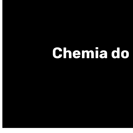
Chemia do 