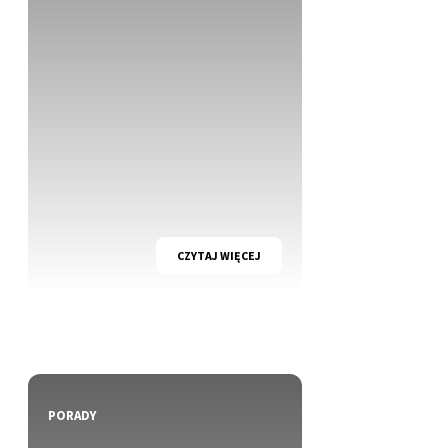
CZYTAJ WIĘCEJ
PORADY