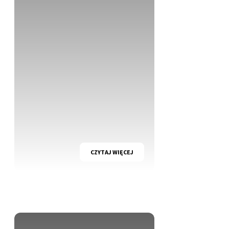
CZYTAJ WIĘCEJ