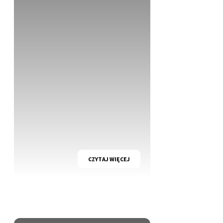
CZYTAJ WIĘCEJ