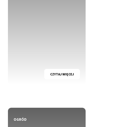
CZYTAJ WIĘCEJ
OGRÓD