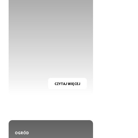
CZYTAJ WIĘCEJ
OGRÓD