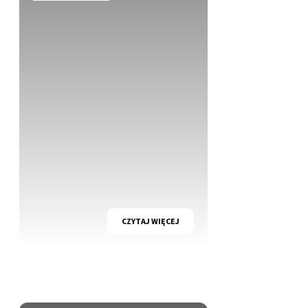
CZYTAJ WIĘCEJ