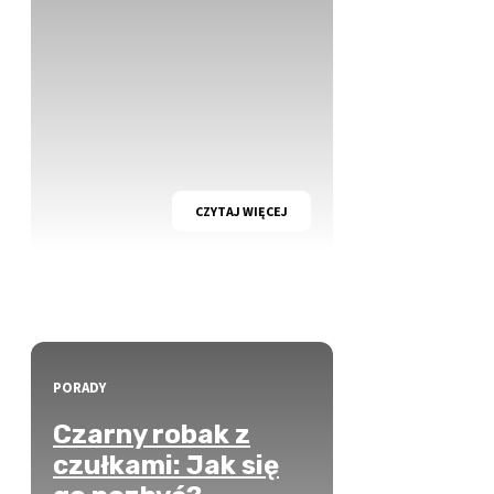
CZYTAJ WIĘCEJ
PORADY
Czarny robak z
czułkami: Jak się